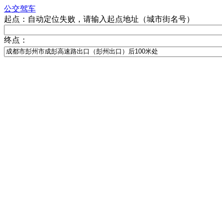
公交
驾车
起点：
自动定位失败，请输入起点地址（城市街名号）
终点：