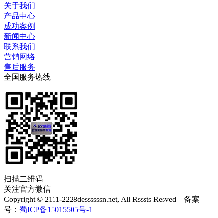
关于我们
产品中心
成功案例
新闻中心
联系我们
营销网络
售后服务
全国服务热线
028-86109661
扫描二维码
关注官方微信
Copyright © 2111-2228dessssssn.net, All Rsssts Resved 备案
号：
蜀ICP备15015505号-1