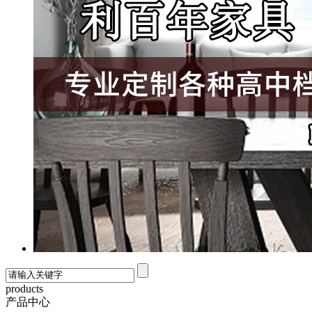
products
产品中心