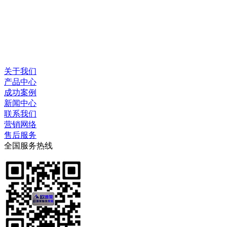
成都市利百年全屋定制
整体家居.定制衣柜
设计、生产、研发、销售于一体
关于我们
产品中心
成功案例
新闻中心
联系我们
营销网络
售后服务
全国服务热线
028-86109661