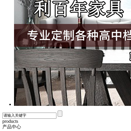
products
产品中心