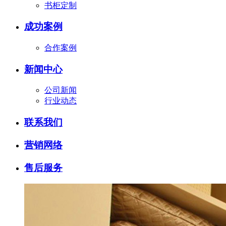
书柜定制
成功案例
合作案例
新闻中心
公司新闻
行业动态
联系我们
营销网络
售后服务